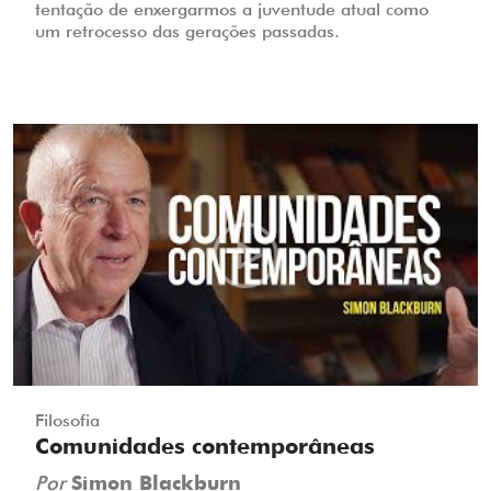
tentação de enxergarmos a juventude atual como
um retrocesso das gerações passadas.
Filosofia
Comunidades contemporâneas
Por
Simon Blackburn