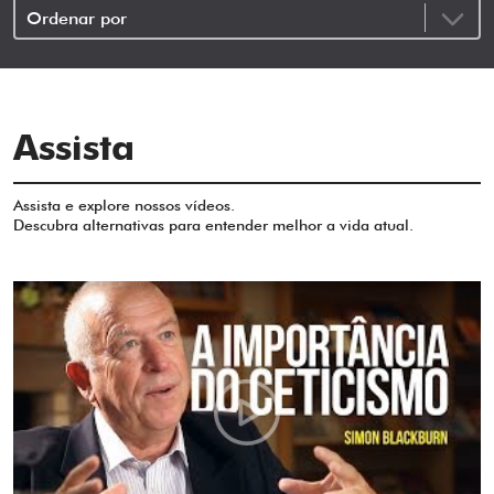
Assista
Assista e explore nossos vídeos.
Descubra alternativas para entender melhor a vida atual.