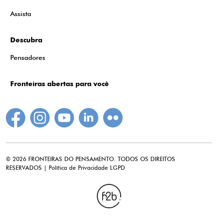
Assista
Descubra
Pensadores
Fronteiras abertas para você
© 2026 FRONTEIRAS DO PENSAMENTO. TODOS OS DIREITOS
RESERVADOS |
Política de Privacidade LGPD