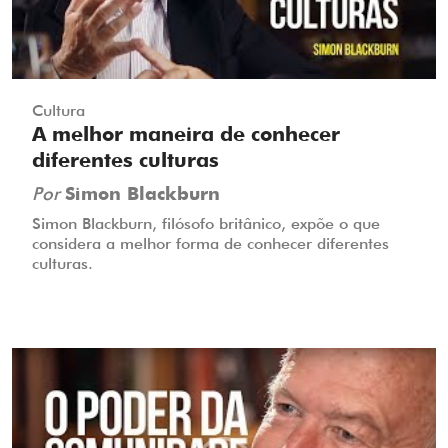
Cultura
A melhor maneira de conhecer
diferentes culturas
Por
Simon Blackburn
Simon Blackburn, filósofo britânico, expõe o que
considera a melhor forma de conhecer diferentes
culturas.