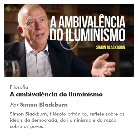
Filosofia
A ambivalência do iluminismo
Por
Simon Blackburn
Simon Blackburn, filósofo britânico, reflete sobre os
ideais da democracia, do iluminismo e da razão
sobre os povos.