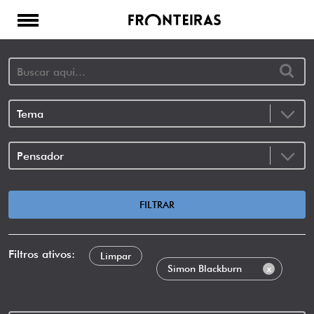
FILTRAR
Filtros ativos:
Limpar
x
Simon Blackburn