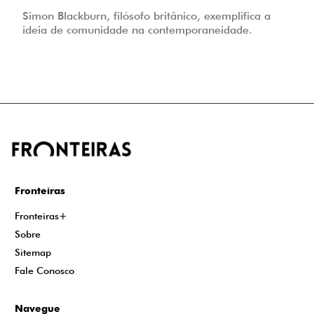
Simon Blackburn, filósofo britânico, exemplifica a
ideia de comunidade na contemporaneidade.
Fronteiras
Fronteiras+
Sobre
Sitemap
Fale Conosco
Navegue