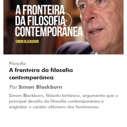
Filosofia
A fronteira da filosofia
contemporânea
Por
Simon Blackburn
Simon Blackburn, filósofo britânico, argumenta que o
principal desafio da filosofia contemporânea é
englobar o caráter efêmero dos fenômenos.