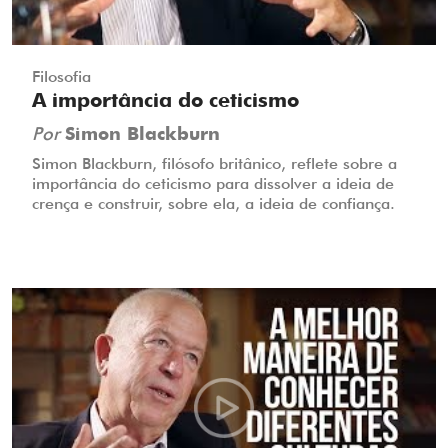
Filosofia
A importância do ceticismo
Por
Simon Blackburn
Simon Blackburn, filósofo britânico, reflete sobre a
importância do ceticismo para dissolver a ideia de
crença e construir, sobre ela, a ideia de confiança.