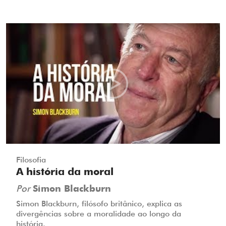
Filosofia
A história da moral
Por
Simon Blackburn
Simon Blackburn, filósofo britânico, explica as
divergências sobre a moralidade ao longo da
história.