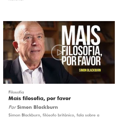
Filosofia
Mais filosofia, por favor
Por
Simon Blackburn
Simon Blackburn, filósofo britânico, fala sobre a