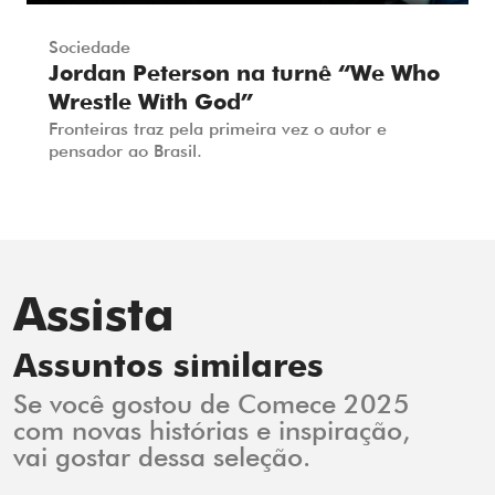
Sociedade
Jordan Peterson na turnê “We Who
Wrestle With God”
Fronteiras traz pela primeira vez o autor e
pensador ao Brasil.
Assista
Assuntos similares
Se você gostou de Comece 2025
com novas histórias e inspiração,
vai gostar dessa seleção.