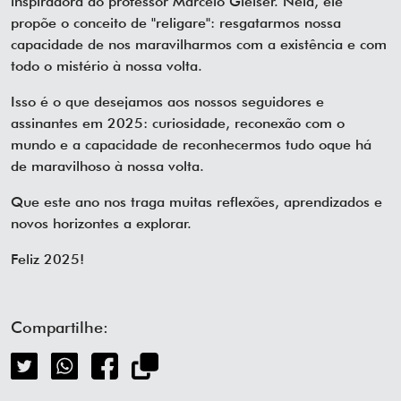
inspiradora do professor Marcelo Gleiser. Nela, ele
propõe o conceito de "religare": resgatarmos nossa
capacidade de nos maravilharmos com a existência e com
todo o mistério à nossa volta.
Isso é o que desejamos aos nossos seguidores e
assinantes em 2025: curiosidade, reconexão com o
mundo e a capacidade de reconhecermos tudo oque há
de maravilhoso à nossa volta.
Que este ano nos traga muitas reflexões, aprendizados e
novos horizontes a explorar.
Feliz 2025!
Compartilhe: