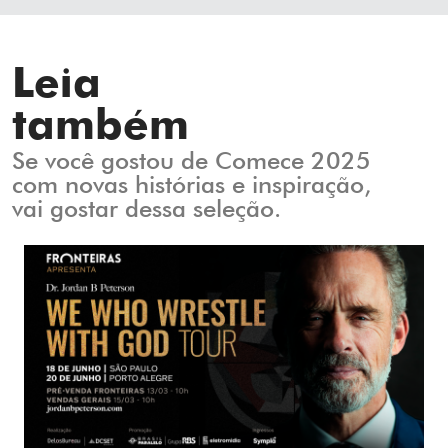
Leia
também
Se você gostou de Comece 2025
com novas histórias e inspiração,
vai gostar dessa seleção.