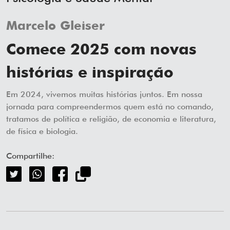
Marcelo Gleiser
Comece 2025 com novas
histórias e inspiração
Em 2024, vivemos muitas histórias juntos. Em nossa
jornada para compreendermos quem está no comando,
tratamos de política e religião, de economia e literatura,
de física e biologia.
Compartilhe: