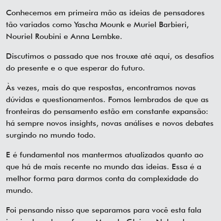
Conhecemos em primeira mão as ideias de pensadores
tão variados como Yascha Mounk e Muriel Barbieri,
Nouriel Roubini e Anna Lembke.
Discutimos o passado que nos trouxe até aqui, os desafios
do presente e o que esperar do futuro.
Às vezes, mais do que respostas, encontramos novas
dúvidas e questionamentos. Fomos lembrados de que as
fronteiras do pensamento estão em constante expansão:
há sempre novos insights, novas análises e novos debates
surgindo no mundo todo.
E é fundamental nos mantermos atualizados quanto ao
que há de mais recente no mundo das ideias. Essa é a
melhor forma para darmos conta da complexidade do
mundo.
Foi pensando nisso que separamos para você esta fala