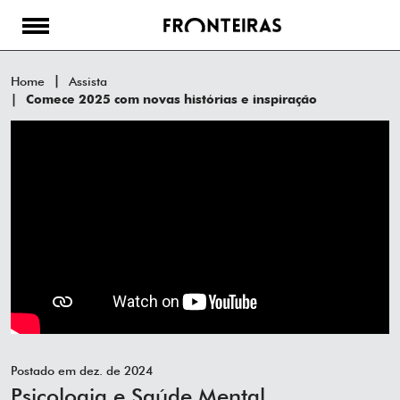
Home
Assista
Comece 2025 com novas histórias e inspiração
Postado em dez. de 2024
Psicologia e Saúde Mental