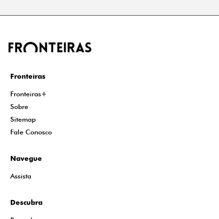
Fronteiras
Fronteiras+
Sobre
Sitemap
Fale Conosco
Navegue
Assista
Descubra