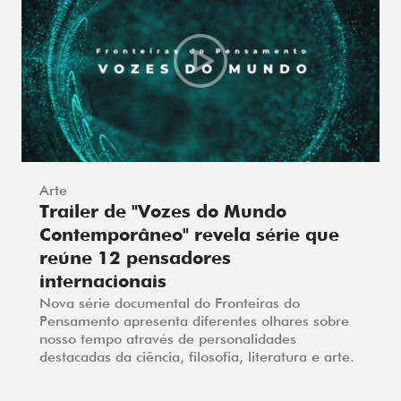
Arte
Trailer de "Vozes do Mundo
Contemporâneo" revela série que
reúne 12 pensadores
internacionais
Nova série documental do Fronteiras do
Pensamento apresenta diferentes olhares sobre
nosso tempo através de personalidades
destacadas da ciência, filosofia, literatura e arte.