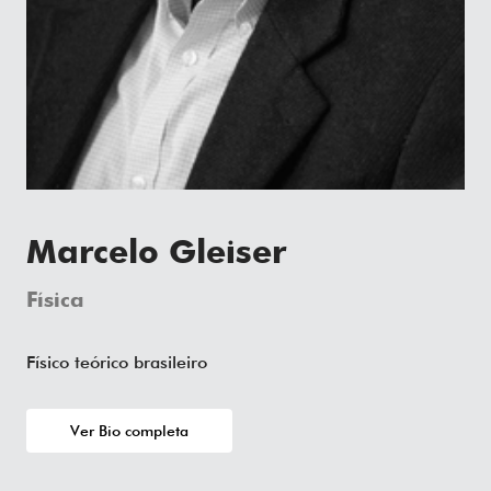
Marcelo Gleiser
Física
Físico teórico brasileiro
Ver Bio completa