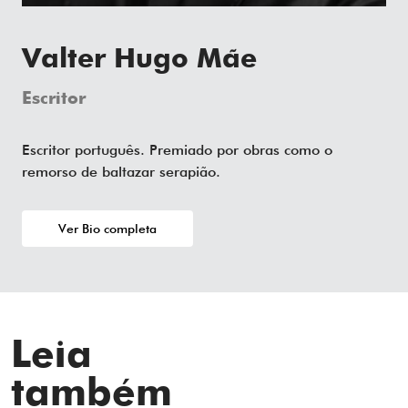
Valter Hugo Mãe
Escritor
Escritor português. Premiado por obras como o
remorso de baltazar serapião.
Ver Bio completa
Leia
também