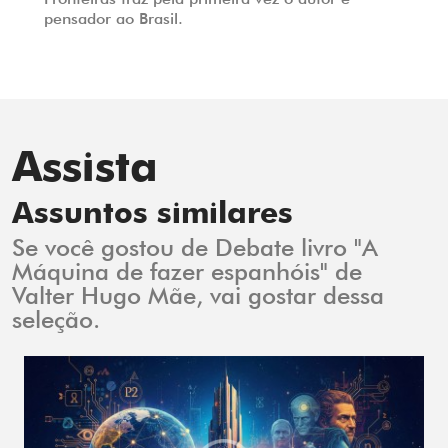
pensador ao Brasil.
Assista
Assuntos similares
Se você gostou de Debate livro "A
Máquina de fazer espanhóis" de
Valter Hugo Mãe, vai gostar dessa
seleção.