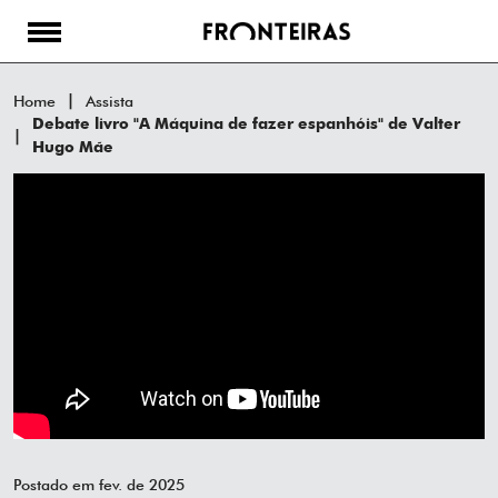
Home
Assista
Debate livro "A Máquina de fazer espanhóis" de Valter
Hugo Mãe
Postado em fev. de 2025