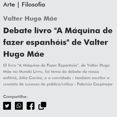
Arte | Filosofia
Valter Hugo Mãe
Debate livro "A Máquina de
fazer espanhóis" de Valter
Hugo Mãe
O livro "A Máquina de Fazer Espanhóis", de Valter Hugo
Mãe no Mundo Livro, foi tema do debate da nossa
anfitriã, Júlia Corrêa, e o convidado - também escritor e
cronista de sucesso de público/crítica - Fabrício Carpinejar
Compartilhe: