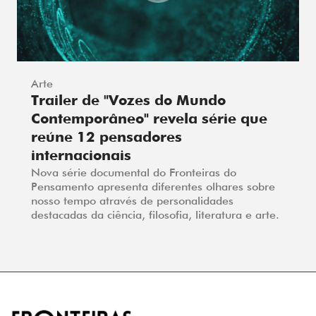
Arte
Trailer de "Vozes do Mundo
Contemporâneo" revela série que
reúne 12 pensadores
internacionais
Nova série documental do Fronteiras do
Pensamento apresenta diferentes olhares sobre
nosso tempo através de personalidades
destacadas da ciência, filosofia, literatura e arte.