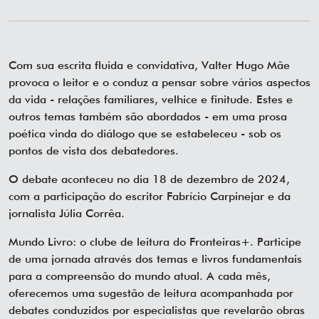
Com sua escrita fluida e convidativa, Valter Hugo Mãe
provoca o leitor e o conduz a pensar sobre vários aspectos
da vida - relações familiares, velhice e finitude. Estes e
outros temas também são abordados - em uma prosa
poética vinda do diálogo que se estabeleceu - sob os
pontos de vista dos debatedores.
O debate aconteceu no dia 18 de dezembro de 2024,
com a participação do escritor Fabrício Carpinejar e da
jornalista Júlia Corrêa.
Mundo Livro: o clube de leitura do Fronteiras+. Participe
de uma jornada através dos temas e livros fundamentais
para a compreensão do mundo atual. A cada mês,
oferecemos uma sugestão de leitura acompanhada por
debates conduzidos por especialistas que revelarão obras