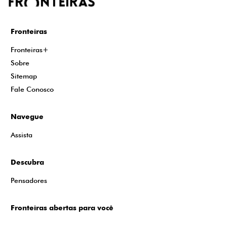
Fronteiras
Fronteiras+
Sobre
Sitemap
Fale Conosco
Navegue
Assista
Descubra
Pensadores
Fronteiras abertas para você