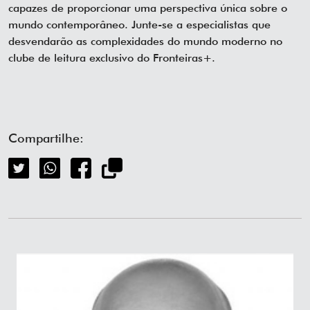
capazes de proporcionar uma perspectiva única sobre o
mundo contemporâneo. Junte-se a especialistas que
desvendarão as complexidades do mundo moderno no
clube de leitura exclusivo do Fronteiras+.
Compartilhe: