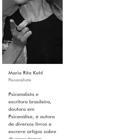
Maria Rita Kehl
Psicanalista
Psicanalista e
escritora brasileira,
doutora em
Psicanálise, é autora
de diversos livros e
escreve artigos sobre
diversos temas.