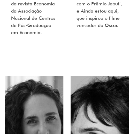
da revista Economia
com o Prêmio Jabuti,
da Associação
e Ainda estou aqui,
Nacional de Centros
que inspirou o filme
de Pós-Graduação
vencedor do Oscar.
em Economia.