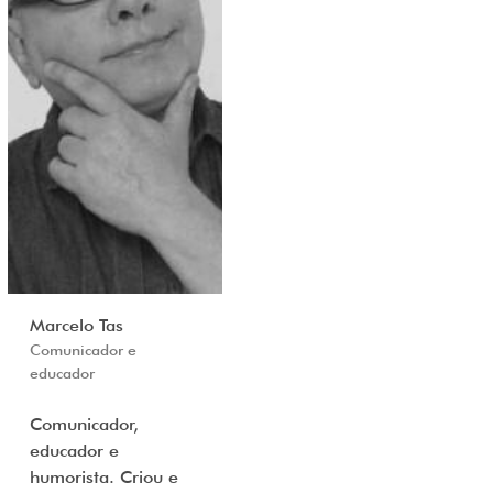
Marcelo Tas
Comunicador e
educador
Comunicador,
educador e
humorista. Criou e