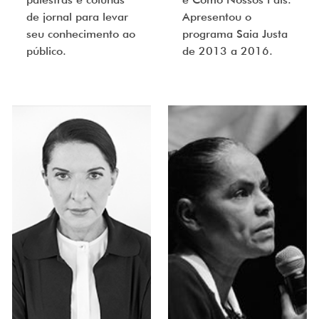
de jornal para levar
Apresentou o
seu conhecimento ao
programa Saia Justa
público.
de 2013 a 2016.