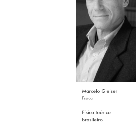
Marcelo Gleiser
Física
Físico teórico
brasileiro