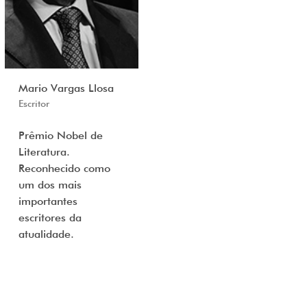
Mario Vargas Llosa
Escritor
Prêmio Nobel de
Literatura.
Reconhecido como
um dos mais
importantes
escritores da
atualidade.