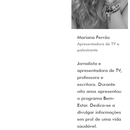
Mariana Ferrão
Apresentadora de TV e
palestrante
Jornalista e
apresentadora de TV,
professora e
escritora. Durante
oito anos apresentou
o programa Bem-
Estar. Dedica-se a
divulgar informações
em prol de uma vida
saudável.