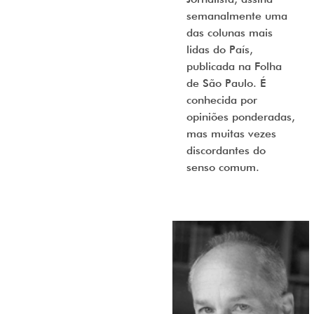
semanalmente uma
das colunas mais
lidas do País,
publicada na Folha
de São Paulo. É
conhecida por
opiniões ponderadas,
mas muitas vezes
discordantes do
senso comum.