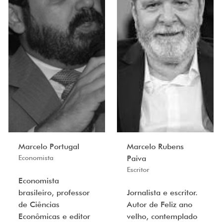
Marcelo Portugal
Marcelo Rubens
Economista
Paiva
Escritor
Economista
brasileiro, professor
Jornalista e escritor.
de Ciências
Autor de Feliz ano
Econômicas e editor
velho, contemplado