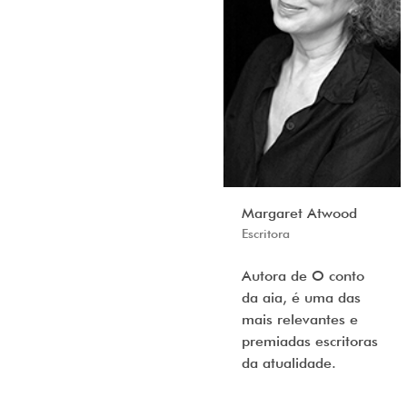
Margaret Atwood
Escritora
Autora de O conto
da aia, é uma das
mais relevantes e
premiadas escritoras
da atualidade.