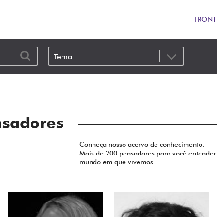
FRONT
nsadores
Conheça nosso acervo de conhecimento.
Mais de 200 pensadores para você entender
mundo em que vivemos.