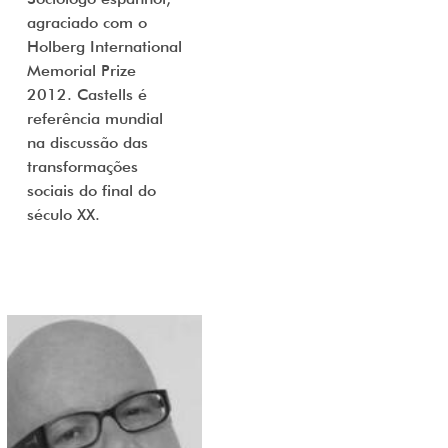
agraciado com o
Holberg International
Memorial Prize
2012. Castells é
referência mundial
na discussão das
transformações
sociais do final do
século XX.