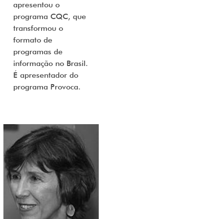
apresentou o
programa CQC, que
transformou o
formato de
programas de
informação no Brasil.
É apresentador do
programa Provoca.