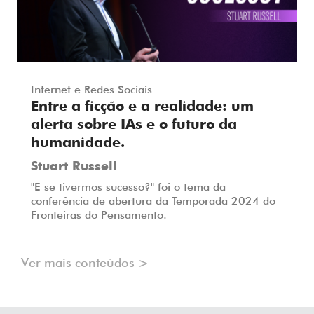
Internet e Redes Sociais
Entre a ficção e a realidade: um
alerta sobre IAs e o futuro da
humanidade.
Stuart Russell
"E se tivermos sucesso?" foi o tema da
conferência de abertura da Temporada 2024 do
Fronteiras do Pensamento.
Ver mais conteúdos >