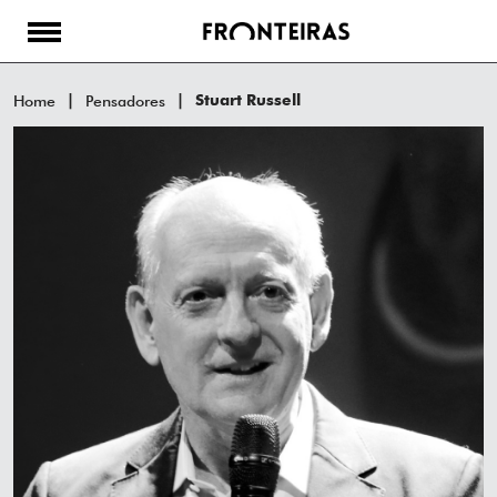
Home
Pensadores
Stuart Russell