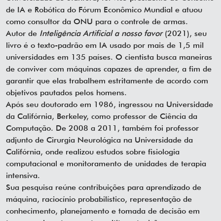
de IA e Robótica do Fórum Econômico Mundial e atuou
como consultor da ONU para o controle de armas.
Autor de
Inteligência Artificial a nosso favor
(2021), seu
livro é o texto-padrão em IA usado por mais de 1,5 mil
universidades em 135 países. O cientista busca maneiras
de conviver com máquinas capazes de aprender, a fim de
garantir que elas trabalhem estritamente de acordo com
objetivos pautados pelos homens.
Após seu doutorado em 1986, ingressou na Universidade
da Califórnia, Berkeley, como professor de Ciência da
Computação. De 2008 a 2011, também foi professor
adjunto de Cirurgia Neurológica na Universidade da
Califórnia, onde realizou estudos sobre fisiologia
computacional e monitoramento de unidades de terapia
intensiva.
Sua pesquisa reúne contribuições para aprendizado de
máquina, raciocínio probabilístico, representação de
conhecimento, planejamento e tomada de decisão em