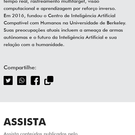
tempo real, rastreamento multitarget, visão
computacional e aprendizagem por reforço inverso.
Em 2016, fundou o Centro de Inteligência Artificial
Compatível com Humanos na Universidade de Berkeley.
Suas preocupações atuais incluem a ameaça de armas
autônomas e o futuro da Inteligência Artificial e sua
relação com a humanidade.
Compartilhe:
ASSISTA
Assista conteúdos publicados pelo