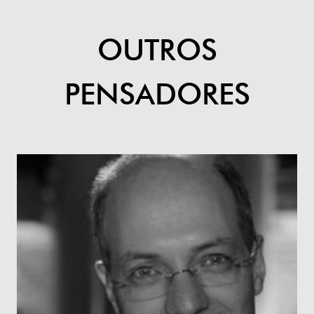
OUTROS
PENSADORES