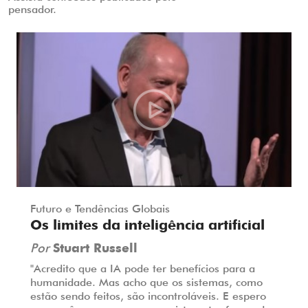
pensador.
Futuro e Tendências Globais
Os limites da inteligência artificial
Por
Stuart Russell
"Acredito que a IA pode ter benefícios para a
humanidade. Mas acho que os sistemas, como
estão sendo feitos, são incontroláveis. E espero