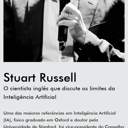
Stuart Russell
O cientista inglês que discute os limites da
Inteligência Artificial
Uma das maiores referências em Inteligência Artificial
(IA), físico graduado em Oxford e doutor pela
Universidade de Stanford, foi vice-presidente do Conselho