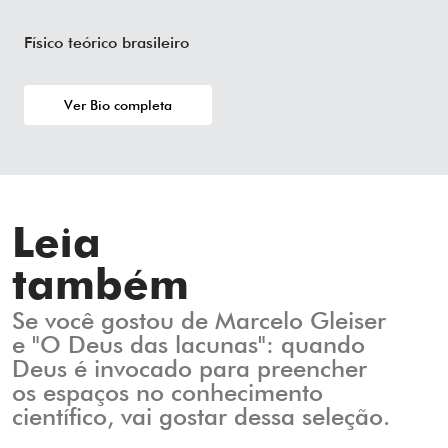
Físico teórico brasileiro
Ver Bio completa
Leia
também
Se você gostou de Marcelo Gleiser
e "O Deus das lacunas": quando
Deus é invocado para preencher
os espaços no conhecimento
científico, vai gostar dessa seleção.