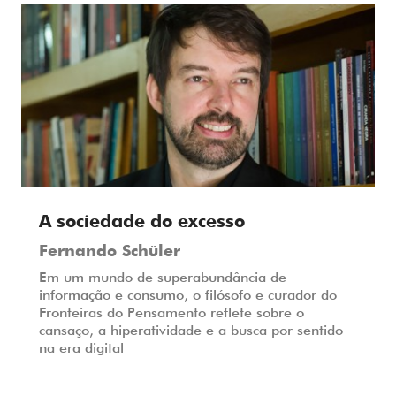
A sociedade do excesso
Fernando Schüler
Em um mundo de superabundância de
informação e consumo, o filósofo e curador do
Fronteiras do Pensamento reflete sobre o
cansaço, a hiperatividade e a busca por sentido
na era digital