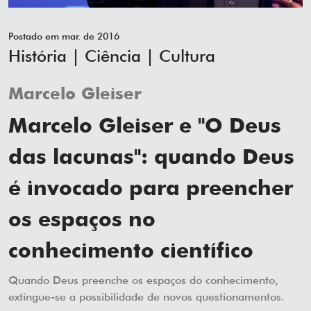
Postado em mar. de 2016
História | Ciência | Cultura
Marcelo Gleiser
Marcelo Gleiser e "O Deus
das lacunas": quando Deus
é invocado para preencher
os espaços no
conhecimento científico
Quando Deus preenche os espaços do conhecimento,
extingue-se a possibilidade de novos questionamentos.