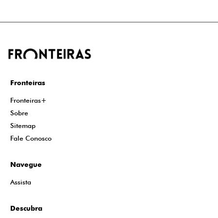
Fronteiras
Fronteiras+
Sobre
Sitemap
Fale Conosco
Navegue
Assista
Descubra