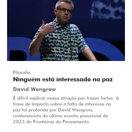
Filosofia
Ninguém está interessado na paz
David Wengrow
É difícil explicar nossa atração por frases fortes. A
frase de impacto sobre a falta de interesse na
paz foi proferida por David Wengrow,
conferencista do último evento presencial de
2023 do Fronteiras do Pensamento.