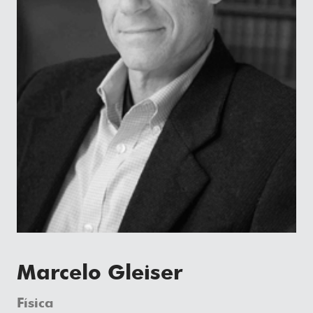
Marcelo Gleiser
Física