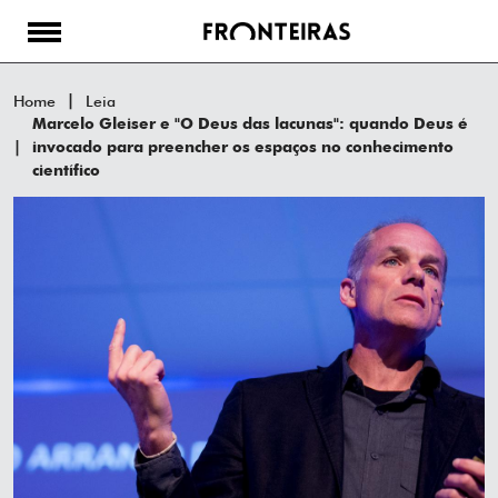
Home
Leia
Marcelo Gleiser e "O Deus das lacunas": quando Deus é
invocado para preencher os espaços no conhecimento
científico