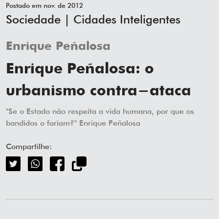
Postado em nov. de 2012
Sociedade | Cidades Inteligentes
Enrique Peñalosa
Enrique Peñalosa: o
urbanismo contra-ataca
"Se o Estado não respeita a vida humana, por que os
bandidos o fariam?" Enrique Peñalosa
Compartilhe: