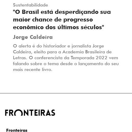
Sustentabilidade
"O Brasil está desperdiçando sua
maior chance de progresso
econômico dos últimos séculos"
Jorge Caldeira
O alerta é do historiador e jornalista Jorge
Caldeira, eleito para a Academia Brasileira de
Letras. O conferencista da Temporada 2022 vem
falando sobre o tema desde o lançamento do seu
mais recente livro.
Fronteiras