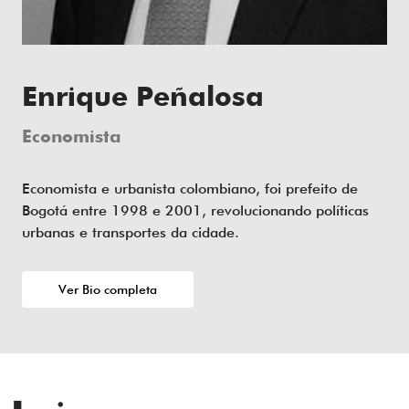
Enrique Peñalosa
Economista
Economista e urbanista colombiano, foi prefeito de
Bogotá entre 1998 e 2001, revolucionando políticas
urbanas e transportes da cidade.
Ver Bio completa