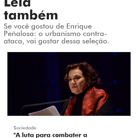
Leia
também
Se você gostou de Enrique
Peñalosa: o urbanismo contra-
ataca, vai gostar dessa seleção.
Sociedade
"A luta para combater a