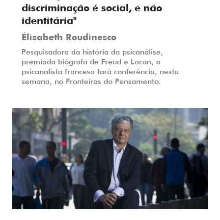
discriminação é social, e não
identitária"
Élisabeth Roudinesco
Pesquisadora da história da psicanálise,
premiada biógrafa de Freud e Lacan, a
psicanalista francesa fará conferência, nesta
semana, no Fronteiras do Pensamento.