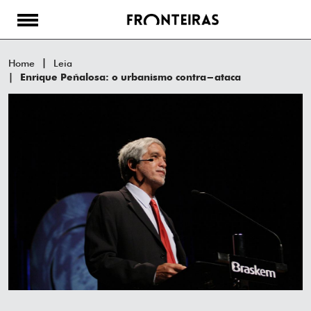
Home
Leia
Enrique Peñalosa: o urbanismo contra-ataca