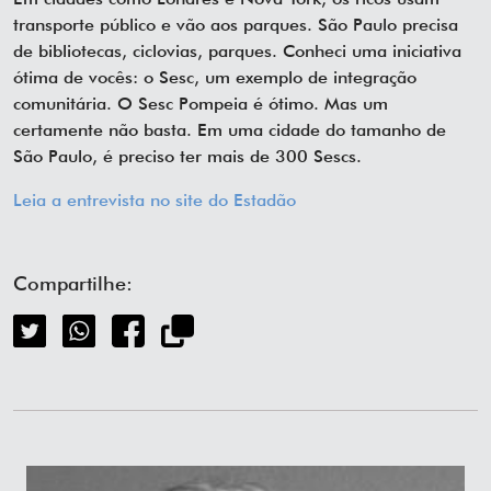
transporte público e vão aos parques. São Paulo precisa
de bibliotecas, ciclovias, parques. Conheci uma iniciativa
ótima de vocês: o Sesc, um exemplo de integração
comunitária. O Sesc Pompeia é ótimo. Mas um
certamente não basta. Em uma cidade do tamanho de
São Paulo, é preciso ter mais de 300 Sescs.
Leia a entrevista no site do Estadão
Compartilhe: