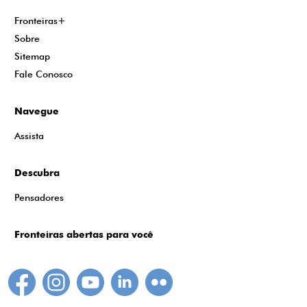
Fronteiras+
Sobre
Sitemap
Fale Conosco
Navegue
Assista
Descubra
Pensadores
Fronteiras abertas para você